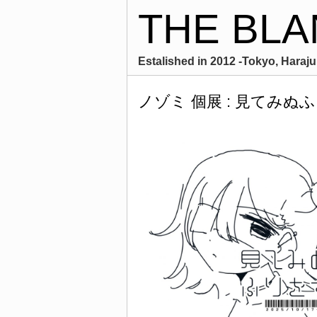
THE BLA
Estalished in 2012 -Tokyo, Harajuk
ノゾミ 個展 : 見てみぬ