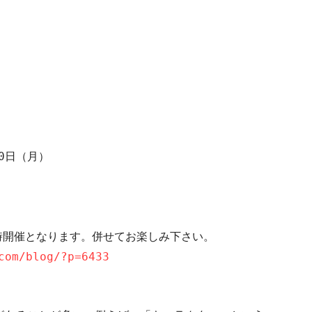
0
日（月）
時開催となります。併せてお楽しみ下さい。
com/blog/?p=6433