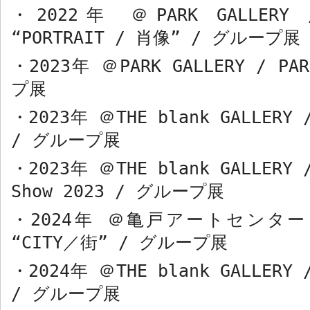
・
2022
年 ＠
PARK GALLERY 
“PORTRAIT /
肖像
” /
グループ展
・
2023
年 ＠
PARK GALLERY / PA
プ展
・
2023
年 ＠
THE blank GALLERY 
/
グループ展
・
2023
年 ＠
THE blank GALLERY 
Show 2023 /
グループ展
・
2024
年 ＠亀戸アートセンタ
“CITY
／街
” /
グループ展
・
2024
年 ＠
THE blank GALLERY 
/
グループ展