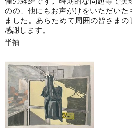
催の経緯です。時期的な問題等で実
のの、他にもお声がけをいただいた
ました。あらためて周囲の皆さまの
感謝します。
半袖