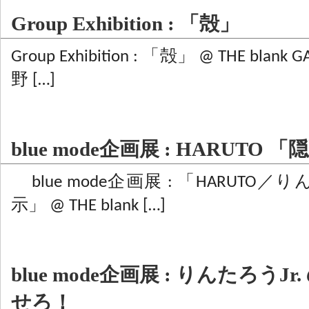
Group Exhibition : 「殻」
Group Exhibition : 「殻」 @ THE blank 
野 […]
blue mode企画展 : HARUTO 
blue mode企画展 : 「HARUTO／り
示」 @ THE blank […]
blue mode企画展 : りんたろうJ
せろ！