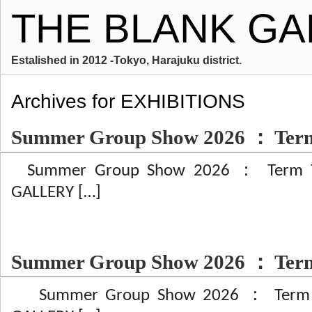
THE BLANK GA
Estalished in 2012 -Tokyo, Harajuku district.
Archives for EXHIBITIONS
Summer Group Show 2026 ： Te
Summer Group Show 2026 ： Term 
GALLERY […]
Summer Group Show 2026 ： Te
Summer Group Show 2026 ： Term 