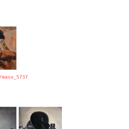
/masu_5737