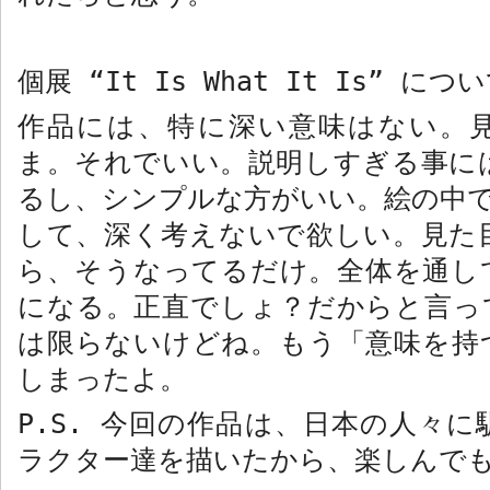
個展 “
It Is What It Is”
につい
作品には、特に深い意味はない。
ま。それでいい。説明しすぎる事に
るし、シンプルな方がいい。絵の中
して、深く考えないで欲しい。見た
ら、そうなってるだけ。全体を通し
になる。正直でしょ？だからと言っ
は限らないけどね。もう「意味を持
しまったよ。
P.S.
今回の作品は、日本の人々に
ラクター達を描いたから、楽しんで