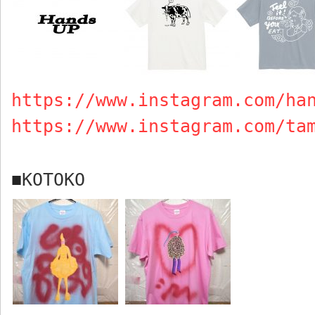
https://www.instagram.com/ha
https://www.instagram.com/ta
KOTOKO
■