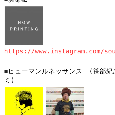
https://www.instagram.com/so
ヒューマンルネッサンス
(
笹部紀
■
ミ
)