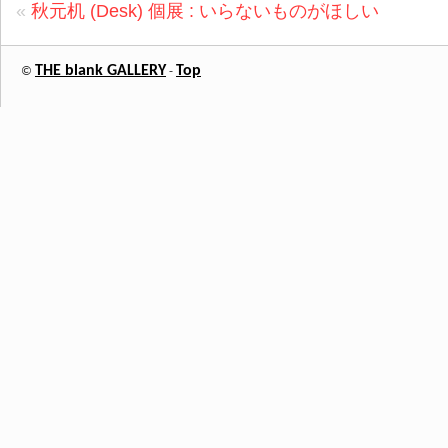
«
秋元机 (Desk) 個展 : いらないものがほしい
THE blank GALLERY
Top
©
-