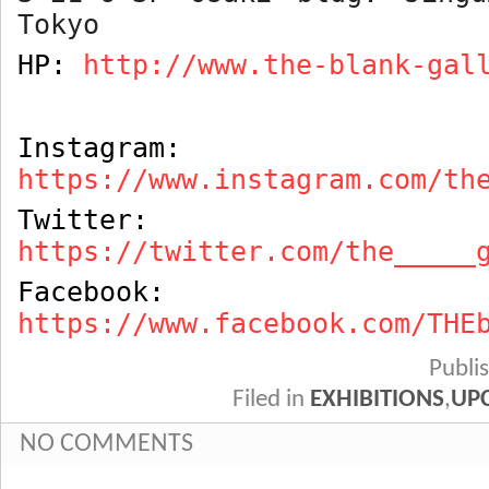
Tokyo
HP:
http://www.the-blank-gal
Instagram:
https://www.instagram.com/th
Twitter:
https://twitter.com/the_____
Facebook:
https://www.facebook.com/THE
Publ
Filed in
EXHIBITIONS
,
UP
NO COMMENTS