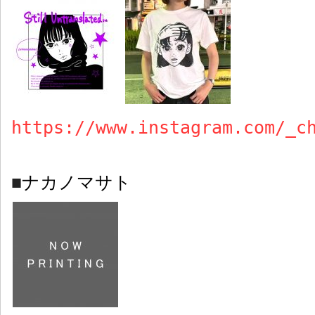
https://www.instagram.com/_c
ナカノマサト
■