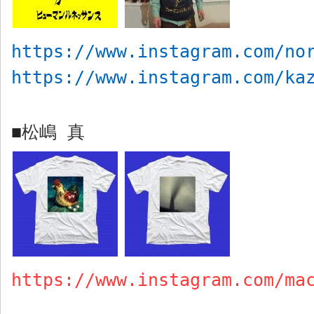
https://www.instagram.com/no
https://www.instagram.com/ka
松嶋 真
■
https://www.instagram.com/ma