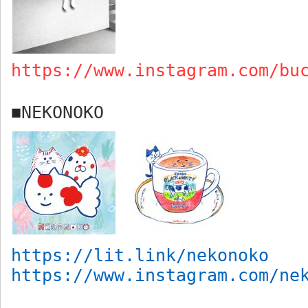
https://www.instagram.com/bu
NEKONOKO
■
https://lit.link/nekonoko
https://www.instagram.com/ne