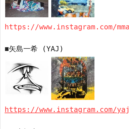
https://www.instagram.com/mm
矢島一希
(YAJ)
■
https://www.instagram.com/ya