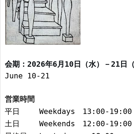
会期：
2026
年
6
月
10
日（水）－
21
日
June 10-21
営業時間
平日
Weekdays
13:00-19:00
土日
Weekends
12:00-19:00