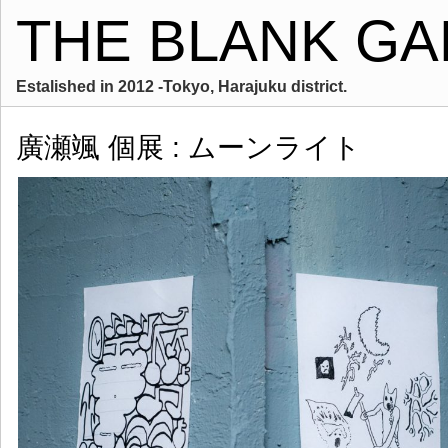
THE BLANK GA
Estalished in 2012 -Tokyo, Harajuku district.
廣瀬颯 個展 : ムーンライト