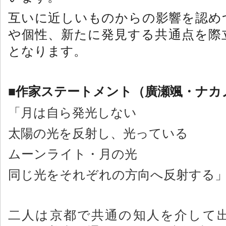
互いに近しいものからの影響を認め
や個性、新たに発見する共通点を際
となります。
作家ステートメント（廣瀬颯・ナカ
■
「月は自ら発光しない
太陽の光を反射し、光っている
ムーンライト・月の光
同じ光をそれぞれの方向へ反射する
二人は京都で共通の知人を介して