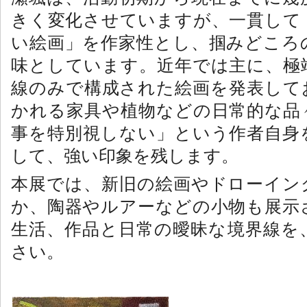
きく変化させていますが、一貫して
い絵画」を作家性とし、掴みどころ
味としています。近年では主に、極
線のみで構成された絵画を発表して
かれる家具や植物などの日常的な品
事を特別視しない」という作者自身
して、強い印象を残します。
本展では、新旧の絵画やドローイン
か、陶器やルアーなどの小物も展示
生活、作品と日常の曖昧な境界線を
さい。