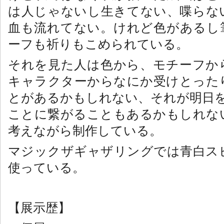
は人じゃないし生きてない、喋らな
血も流れてない。けれど色があるし
ーフも祈りもこめられている。
それを見た人は色から、モチーフか
キャラクターからなにか受けとった
とがあるかもしれない、それが明日
ことに繋がることもあるかもしれな
考えながら制作している。
マジックザギャザリングでは青白ス
使っている。
【展示歴】