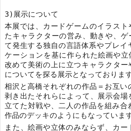
3)
展示について
本展では、カードゲームのイラスト
たキャラクターの営み、動きや、ゲ
て発生する独自の言語体系やプレイ
ケーションを基に作られた絵画や立
改めて美術の上に立つキャラクター
についてを探る展示となっておりま
相沢と高橋それぞれの作品＝お互い
剥き出たそれらによって、展示会場
立てた対戦や、二人の作品を組み合
作品のデッキのようにもなっていま
また、絵画や立体のみならず、カー