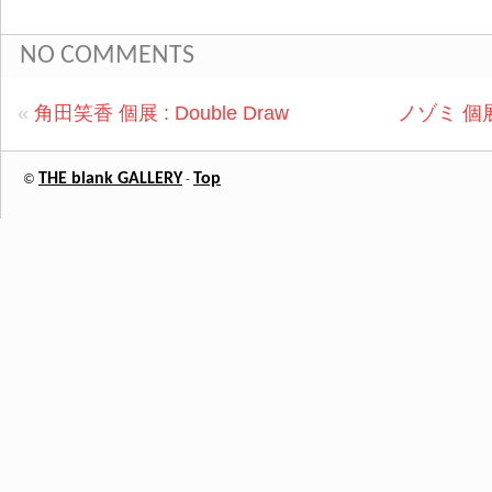
NO COMMENTS
«
角田笑香 個展 : Double Draw
ノゾミ 個
THE blank GALLERY
Top
©
-