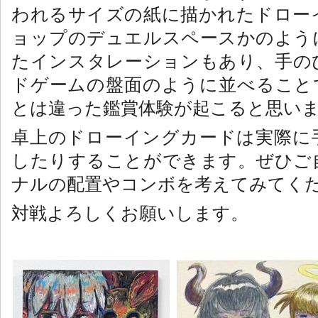
われるサイズの紙に描かれたドロー
ョップのデュエルスペースかのよう
たインスタレーションもあり、手の
ドゲームの盤面のように並べること
とは違った鑑賞体験が起こると思い
卓上のドローイングカードは実際に
したりすることができます。ぜひご
ナルの配置やコンボを考えてみてく
対戦よろしくお願いします。