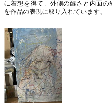
に着想を得て、外側の醜さと内面の
を作品の表現に取り入れています。