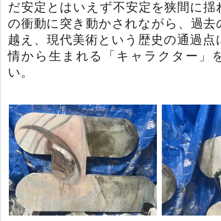
だ安定とはいえず不安定を狭間に揺
の衝動に突き動かされながら、過去
越え、現代美術という歴史の通過点
情から生まれる「キャラクター」
い。