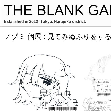
THE BLANK GA
Estalished in 2012 -Tokyo, Harajuku district.
ノゾミ 個展 : 見てみぬふりをす