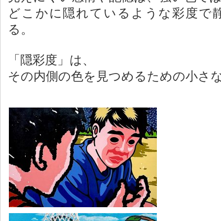
どこかに隠れているような彩度で
る。
「隠彩度」は、
その内側の色を見つめるための小さ