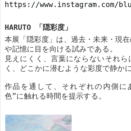
https://www.instagram.com/bl
HARUTO
「隠彩度」
本展「隠彩度」は、過去・未来・現在
や記憶に目を向ける試みである。
見えにくく、言葉にならないそれら
く、どこかに潜むような彩度で静か
作品を通して、それぞれの内側に
色”に触れる時間を提示する。