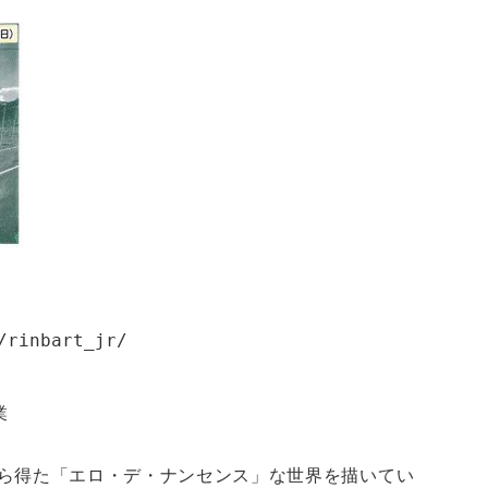
/rinbart_jr/
業
ら得た「エロ・デ・ナンセンス」な世界を描いてい