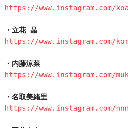
https://www.instagram.com/ko
・
立花 晶
https://www.instagram.com/ko
・
内藤涼菜
https://www.instagram.com/mu
・
名取美緒里
https://www.instagram.com/nn