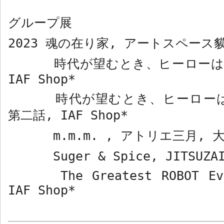
グループ展
2023
魂の在り家
,
アートスペース
時代が望むとき、ヒーローは
IAF Shop*
時代が望むとき、ヒーローは
第二話
, IAF Shop*
m.m.m. ,
アトリエ三月
,
Suger & Spice, JITSUZ
The Greatest ROBOT Ev
IAF Shop*