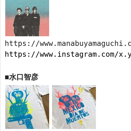
https://www.manabuyamaguchi.
https://www.instagram.com/x.
水口智彦
■