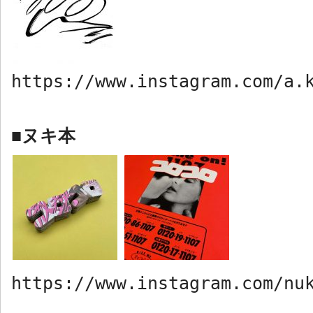
https://www.instagram.com/a.
ヌキ本
■
https://www.instagram.com/nu