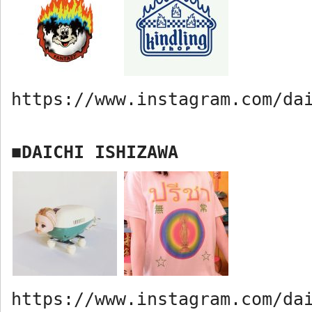
https://www.instagram.com/da
DAICHI ISHIZAWA
■
https://www.instagram.com/da