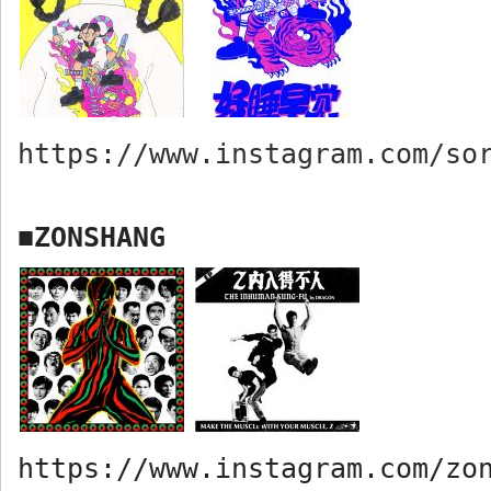
https://www.instagram.com/so
ZONSHANG
■
https://www.instagram.com/zo