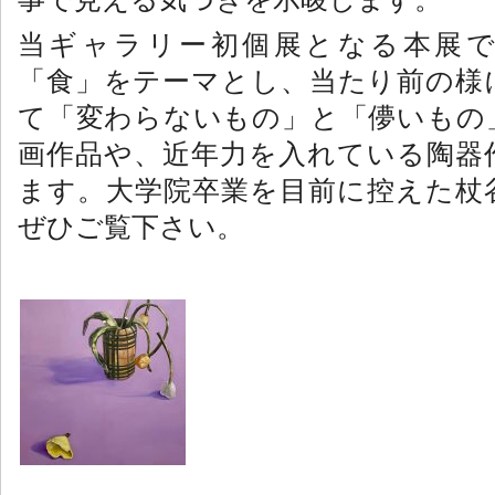
当ギャラリー初個展となる本展で
「食」をテーマとし、当たり前の様
て「変わらないもの」と「儚いもの
画作品や、近年力を入れている陶器
ます。大学院卒業を目前に控えた杖
ぜひご覧下さい。