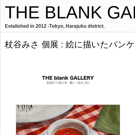
THE BLANK GA
Estalished in 2012 -Tokyo, Harajuku district.
杖谷みさ 個展 : 絵に描いたパン