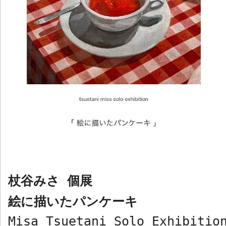
杖谷みさ 個展
絵に描いたパンケーキ
Misa Tsuetani Solo Exhibitio