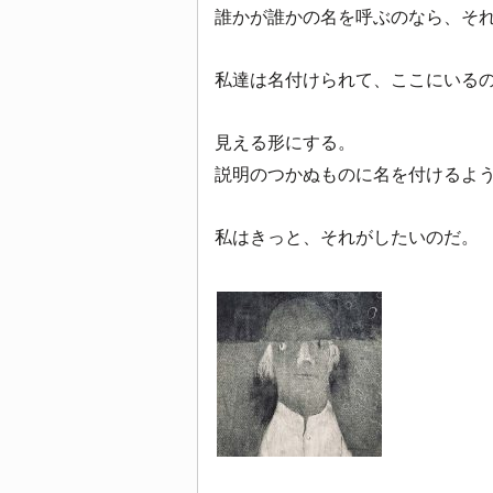
誰かが誰かの名を呼ぶのなら、そ
私達は名付けられて、ここにいる
見える形にする。
説明のつかぬものに名を付けるよ
私はきっと、それがしたいのだ。