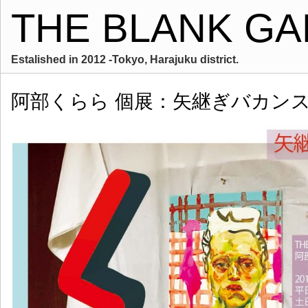
THE BLANK GA
Estalished in 2012 -Tokyo, Harajuku district.
阿部くらら 個展：矢継ぎバカン