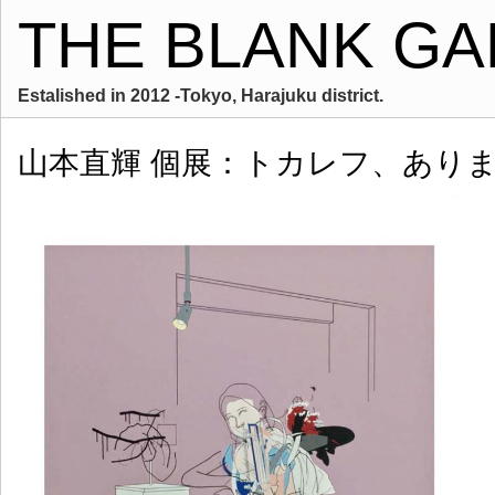
THE BLANK GA
Estalished in 2012 -Tokyo, Harajuku district.
山本直輝 個展：トカレフ、あり