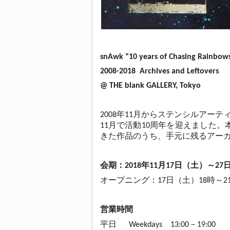
snAwk “10 years of Chasing Rainbow
2008-2018 Archives and Leftovers
@ THE blank GALLERY, Tokyo
2008年11月からステンシルアーテ
11月で活動10周年を迎えました。
きた作品のうち、手元に残るアー
会期：2018年11月17日（土）～27
オープニング：17日（土）18時～21時 Ope
営業時間
平日 Weekdays 13:00－19:00