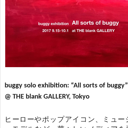
buggy solo exhibition: “All sorts of buggy”
@ THE blank GALLERY, Tokyo
ヒーローやポップアイコン、ミュー