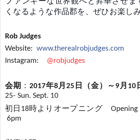
ファンキーな世界観へと昇華させま
くなるような作品郡を、ぜひお楽し
Rob Judges
Website:
www.therealrobjudges.com
Instagram:
@robjudges
会期
：
2017年8月25日（金）～9月1
25- Sun. Sept. 10
初日18時よりオープニング Opening recepti
6pm