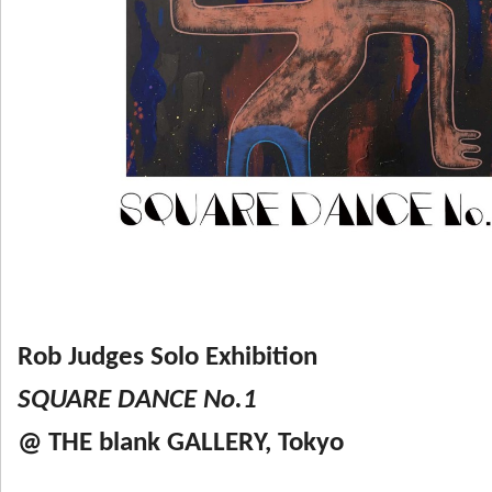
Rob Judges Solo Exhibition
SQUARE DANCE No.1
@ THE blank GALLERY, Tokyo