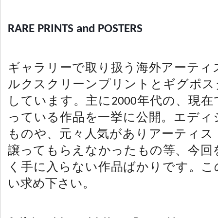
RARE PRINTS and POSTERS
ギャラリーで取り扱う海外アーティ
ルクスクリーンプリントとギグポス
しています。主に2000年代の、現
っている作品を一挙に公開。エディ
ものや、元々人気がありアーティス
譲ってもらえなかったもの等、今回
く手に入らない作品ばかりです。こ
い求め下さい。