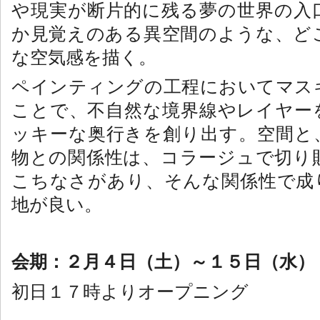
や現実が断片的に残る夢の世界の入
か見覚えのある異空間のような、ど
な空気感を描く。
ペインティングの工程においてマス
ことで、不自然な境界線やレイヤー
ッキーな奥行きを創り出す。空間と
物との関係性は、コラージュで切り
こちなさがあり、そんな関係性で成
地が良い。
会期：２月４日（土）～１５日（水）
初日１７時よりオープニング