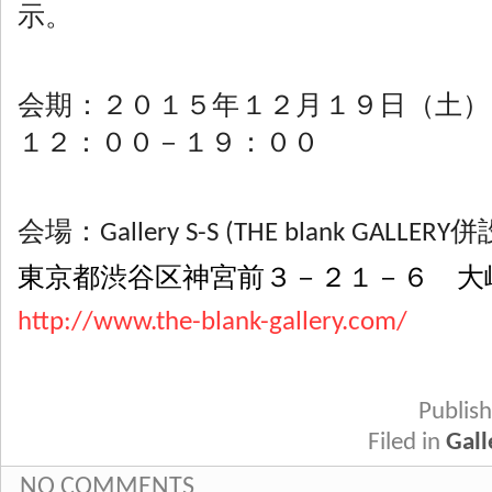
示。
会期：２０１５年１２月１９日（土
１２：００－１９：００
会場：Gallery S-S (THE blank GALLERY併
東京都渋谷区神宮前３－２１－６ 大
http://www.the-blank-gallery.com/
Publi
Filed in
Gall
NO COMMENTS