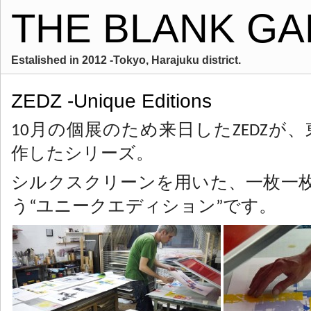
THE BLANK GA
Estalished in 2012 -Tokyo, Harajuku district.
ZEDZ -Unique Editions
10月の個展のため来日したZEDZが
作したシリーズ。
シルクスクリーンを用いた、一枚一枚
う“ユニークエディション”です。