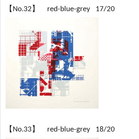
【No.32】 red-blue-grey 17/20
【No.33】 red-blue-grey 18/20