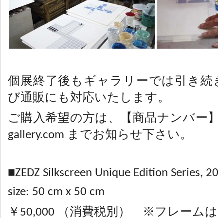
個展終了後もギャラリーでは引き続
び通販にも対応いたします。
ご購入希望の方は、【商品ナンバー】を info
gallery.com までお知らせ下さい。
■ZEDZ Silkscreen Unique Edition Series, 2
size: 50 cm x 50 cm
￥50,000 （消費税別） ※フレー