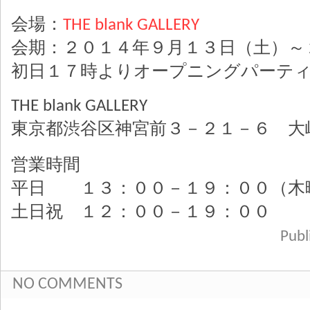
会場：
THE blank GALLERY
会期：２０１４年９月１３日（土）～
初日１７時よりオープニングパーテ
THE blank GALLERY
東京都渋谷区神宮前３－２１－６ 大
営業時間
平日 １３：００－１９：００（木
土日祝 １２：００－１９：００
Pub
NO COMMENTS