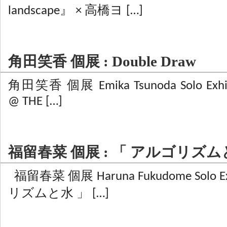
landscape』 × 高橋ヨ […]
角田笑香 個展 : Double Draw
角田笑香 個展 Emika Tsunoda Solo Exhibi
@ THE […]
福留春菜 個展 : 「 アルゴリズム
福留春菜 個展 Haruna Fukudome Solo E
リズムと水 」 […]