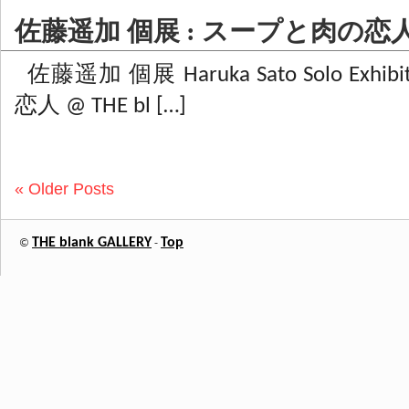
佐藤遥加 個展 : スープと肉の恋
佐藤遥加 個展 Haruka Sato Solo Exh
恋人 @ THE bl […]
« Older Posts
THE blank GALLERY
Top
©
-