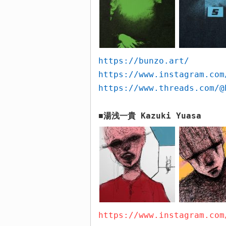
https://bunzo.art/
https://www.instagram.com
https://www.threads.com/@
湯浅一貴
Kazuki Yuasa
■
https://www.instagram.com