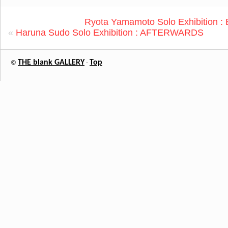
Ryota Yamamoto Solo Exhibition
«
Haruna Sudo Solo Exhibition : AFTERWARDS
THE blank GALLERY
Top
©
-