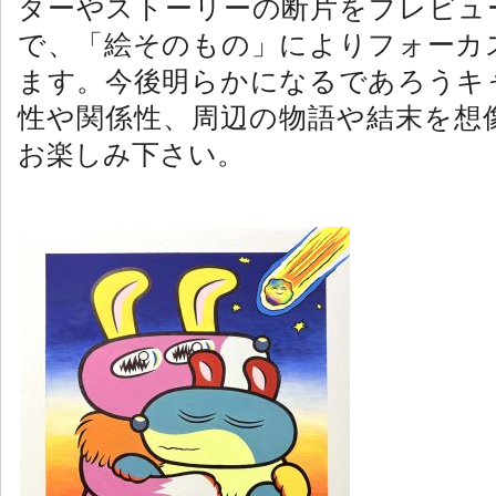
ターやストーリーの断片をプレビュ
で、「絵そのもの」によりフォーカ
ます。今後明らかになるであろうキ
性や関係性、周辺の物語や結末を想
お楽しみ下さい。