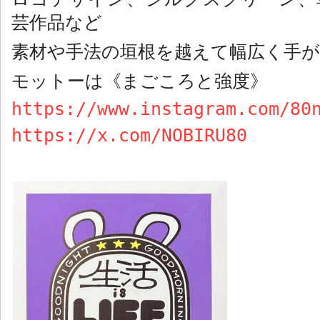
芸作品など
素材や手法の垣根を越えて幅広く手
モットーは《まごころと強度》
https://www.instagram.com/80
https://x.com/NOBIRU80