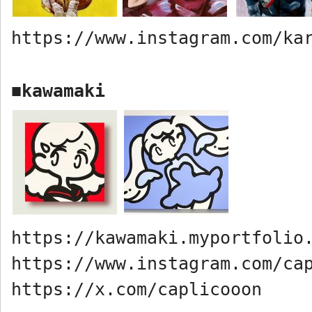
https://www.instagram.com/ka
kawamaki
■
https://kawamaki.myportfolio
https://www.instagram.com/ca
https://x.com/caplicooon