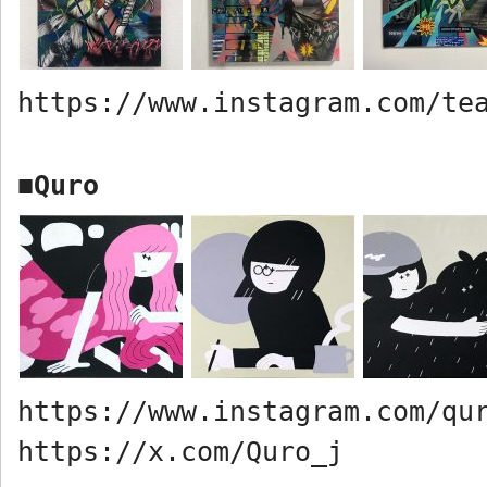
https://www.instagram.com/te
Quro
■
https://www.instagram.com/qu
https://x.com/Quro_j