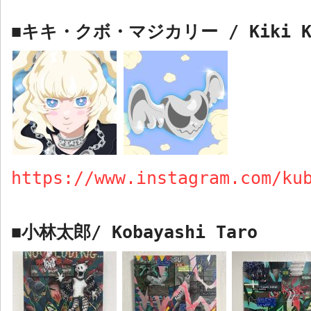
キキ・クボ・マジカリー
/ Kiki 
■
https://www.instagram.com/ku
小林太郎
/ Kobayashi Taro
■