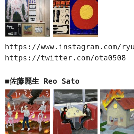
https://www.instagram.com/ry
https://twitter.com/ota0508
佐藤麗生
Reo Sato
■