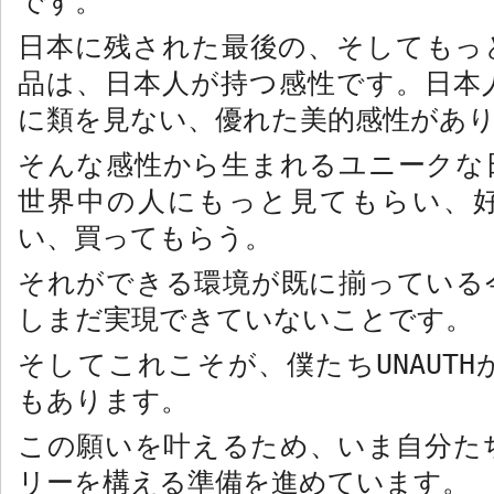
です。
日本に残された最後の、そしてもっ
品は、日本人が持つ感性です。日本
に類を見ない、優れた美的感性があ
そんな感性から生まれるユニークな
世界中の人にもっと見てもらい、
い、買ってもらう。
それができる環境が既に揃っている
しまだ実現できていないことです。
そしてこれこそが、僕たち
UNAUTH
もあります。
この願いを叶えるため、いま自分た
リーを構える準備を進めています。