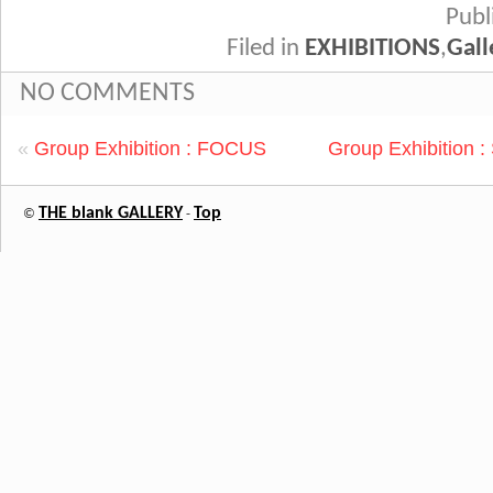
Pub
Filed in
EXHIBITIONS
,
Gall
NO COMMENTS
«
Group Exhibition : FOCUS
Group Exhibition 
THE blank GALLERY
Top
©
-