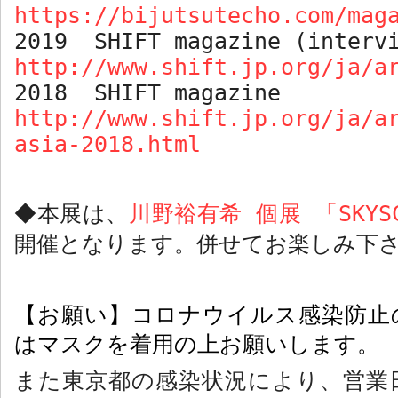
https://bijutsutecho.com/mag
2019 SHIFT magazine (interv
http://www.shift.jp.org/ja/a
2018 SHIFT magazine
http://www.shift.jp.org/ja/a
asia-2018.html
本展は、
川野裕有希 個展 「
SKYS
◆
開催となります。併せてお楽しみ下
【お願い】コロナウイルス感染防止
はマスクを着用の上お願いします。
また東京都の感染状況により、営業