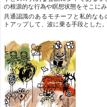
の根源的な行為や瞑想状態をそこに
共通認識のあるモチーフと私的なも
トアップして、波に乗る手段とした