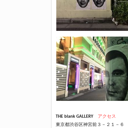
THE blank GALLERY
アクセス
東京都渋谷区神宮前３－２１－６ 