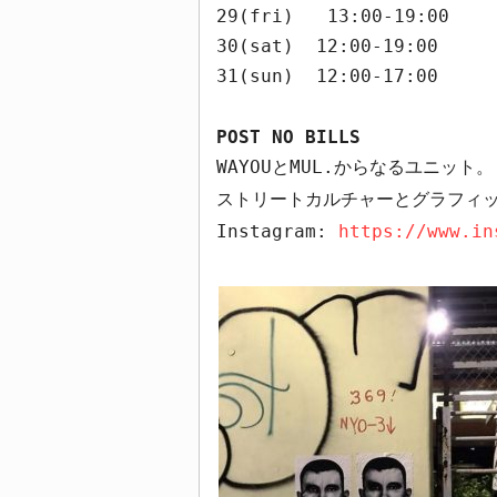
29(fri) 13:00-19:00
30(sat) 12:00-19:00
31(sun) 12:00-17:00
POST NO BILLS
WAYOU
と
MUL.
からなるユニット。
ストリートカルチャーとグラフィ
Instagram:
https://www.in