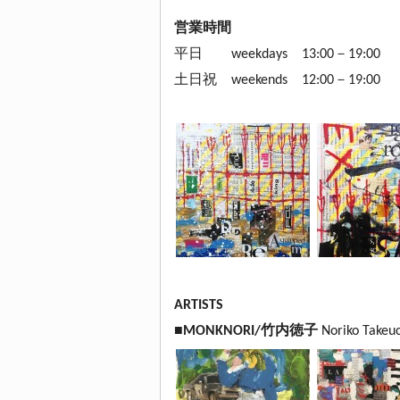
営業時間
平日 weekdays 13:00－19:00 （
土日祝 weekends 12:00－19:00
ARTISTS
■MONKNORI/竹内徳子
Noriko Takeuc