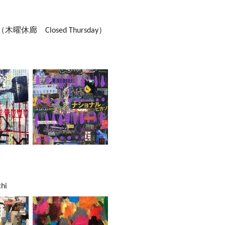
木曜休廊 Closed Thursday）
hi