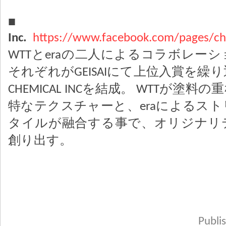
■Chemi
Inc.
https://www.facebook.com/pages/c
WTTとeraの二人によるコラボレー
それぞれがGEISAIにて上位入賞を繰り
CHEMICAL INCを結成。 WTTが塗
特なテクスチャーと、eraによるス
タイルが融合する事で、オリジナリ
創り出す。
Publ