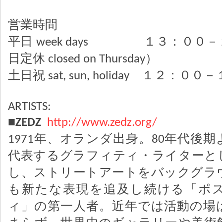
営業時間
平日 week days １３：００－
日定休 closed on Thursday）
土日祝 sat, sun, holiday １２：０
ARTISTS:
■ZEDZ
http://www.zedz.org/
1971年、オランダ出身。80年代後
代表するグラフィティ・ライターと
し、ストリートアートをバックグラ
も新たな表現を追及し続ける「ポ
ィ」の第一人者。近年では活動の場