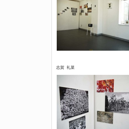
志賀 礼菜