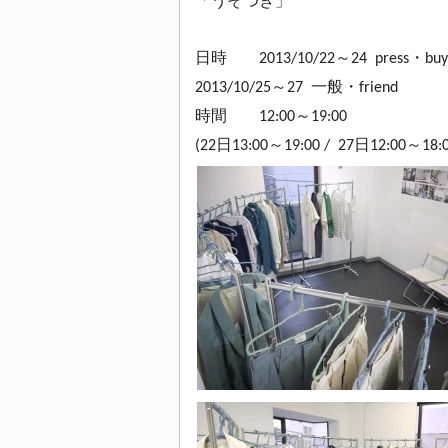
「うそつき」
日時 2013/10/22～24 press・buy
2013/10/25～27 一般・friend
時間 12:00～19:00
(22日13:00～19:00 / 27日12:00～18:0