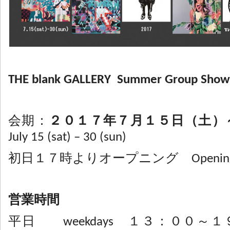
THE blank GALLERY Summer Group Sho
会期：
２０１７年７月１５日（土）
July 15 (sat) – 30 (sun)
初日１７時よりオープニング Opening on 
営業時間
平日 weekdays １３：００～