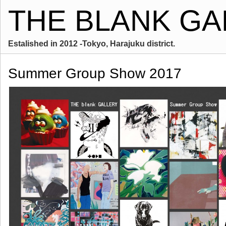
THE BLANK GA
Estalished in 2012 -Tokyo, Harajuku district.
Summer Group Show 2017