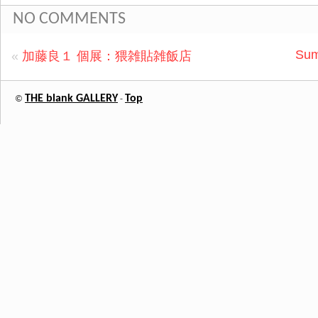
NO COMMENTS
Sum
«
加藤良１ 個展：猥雑貼雑飯店
THE blank GALLERY
Top
©
-