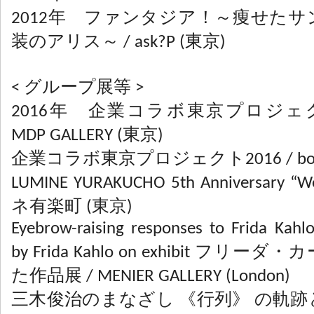
2012年 ファンタジア！～痩せた
装のアリス～ / ask?P (東京)
< グループ展等 >
2016年 企業コラボ東京プロジェクト
MDP GALLERY (東京)
企業コラボ東京プロジェクト2016 / boy 
LUMINE YURAKUCHO 5th Anniversary “W
ネ有楽町 (東京)
Eyebrow-raising responses to Frida Kahlo
by Frida Kahlo on exhibit フ
た作品展 / MENIER GALLERY (London)
三木俊治のまなざし 《行列》 の軌