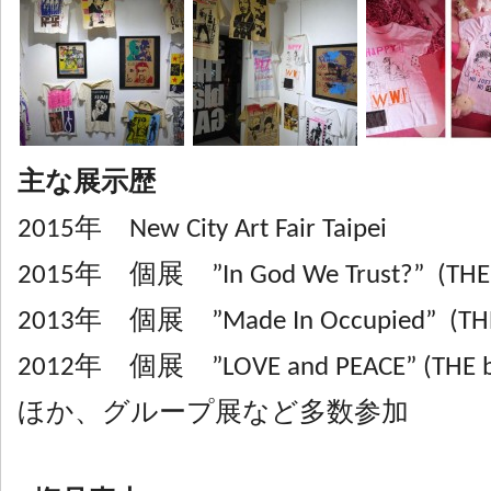
主な展示歴
2015年 New City Art Fair Taipei
2015年 個展 ”In God We Trust?” (THE b
2013年 個展 ”Made In Occupied” (THE 
2012年 個展 ”LOVE and PEACE” (THE bl
ほか、グループ展など多数参加