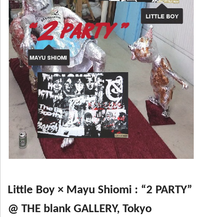
Little Boy × Mayu Shiomi : “2 PARTY”
@ THE blank GALLERY, Tokyo