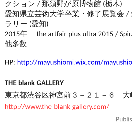
クション / 那須野が原博物館 (栃木)
愛知県立芸術大学卒業・修了展覧会 /
ラリー (愛知)
2015年 the artfair plus ultra 2015 / Sp
他多数
HP:
http://mayushiomi.wix.com/mayushi
THE blank GALLERY
東京都渋谷区神宮前３－２１－６ 大
http://www.the-blank-gallery.com/
Publ