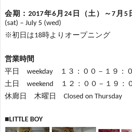
会期：2017年6月24日（土）～7
(sat) – July 5 (wed)
※初日は18時よりオープニング
営業時間
平日 weekday １３：００－１９：
土日 weekend １２：００－１９：
休廊日 木曜日 Closed on Thursday
■LITTLE BOY