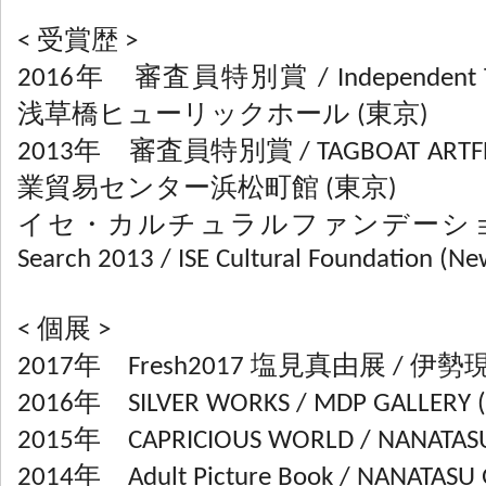
< 受賞歴 >
2016年 審査員特別賞 / Independent TAG
浅草橋ヒューリックホール (東京)
2013年 審査員特別賞 / TAGBOAT ARTF
業貿易センター浜松町館 (東京)
イセ・カルチュラルファンデーション賞 / 
Search 2013 / ISE Cultural Foundation (Ne
< 個展 >
2017年 Fresh2017 塩見真由展 / 伊
2016年 SILVER WORKS / MDP GALLERY
2015年 CAPRICIOUS WORLD / NANATAS
2014年 Adult Picture Book / NANATASU