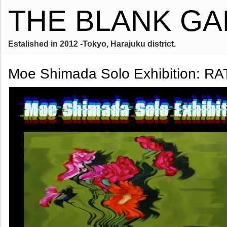
THE BLANK GA
Estalished in 2012 -Tokyo, Harajuku district.
Moe Shimada Solo Exhibition: RA