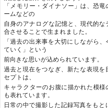
「メモリー・ダイナソー」は、恐竜
ームなどの
自身のアナログな記憶と、現代的な
合させることで生まれました。
「過去の出来事を大切にしながら、
ていく」という
前向きな思いが込められています。
過去と現在をつなぎ、新たな表現を
セプトは、
キャラクターのお腹に描かれた模様
も表れています。
日常の中で撮影した記録写真をもと