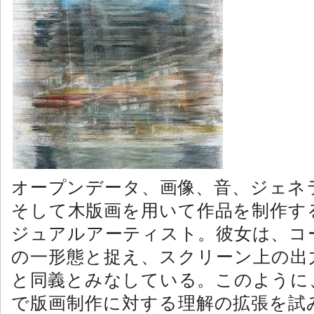
オープンデータ、画像、音、ジェネ
そして木版画を用いて作品を制作す
ジュアルアーティスト。彼女は、コ
の一形態と捉え、スクリーン上の出
と同義とみなしている。このように
で版画制作に対する理解の拡張を試