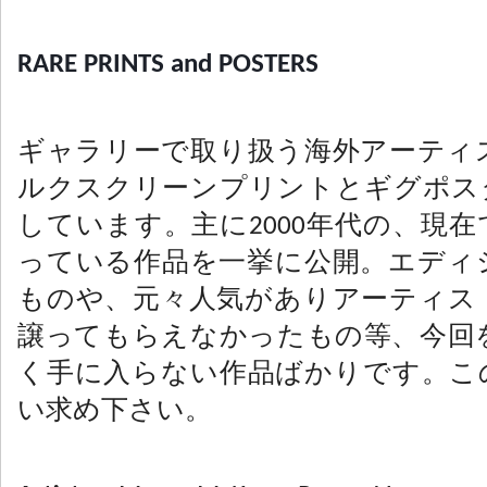
RARE PRINTS and POSTERS
ギャラリーで取り扱う海外アーティ
ルクスクリーンプリントとギグポス
しています。主に2000年代の、現
っている作品を一挙に公開。エディ
ものや、元々人気がありアーティス
譲ってもらえなかったもの等、今回
く手に入らない作品ばかりです。こ
い求め下さい。