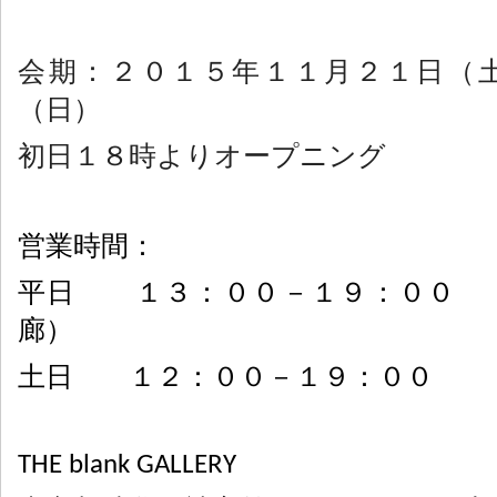
会期：２０１５年１１月２１日（
（日）
初日１８時よりオープニング
営業時間：
平日 １３：００－１９：００ 
廊）
土日 １２：００－１９：００
THE blank GALLERY