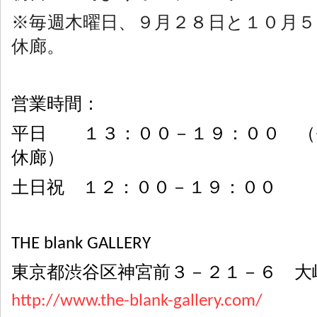
※毎週木曜日、９月２８日と１０月５
休廊。
営業時間：
平日 １３：００－１９：００ 
休廊）
土日祝 １２：００－１９：００
THE blank GALLERY
東京都渋谷区神宮前３－２１－６ 大
http://www.the-blank-gallery.com/