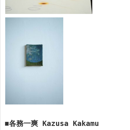
各務一爽
Kazusa Kakamu
■