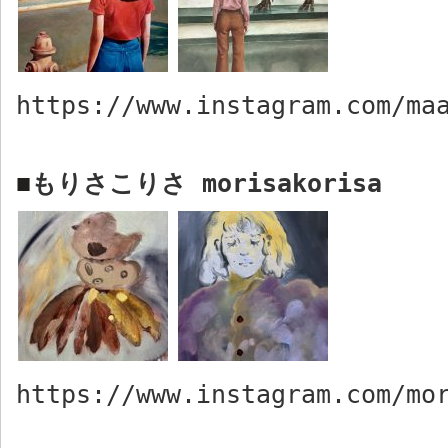
https://www.instagram.com/ma
もりさこりさ
morisakorisa
■
https://www.instagram.com/mo