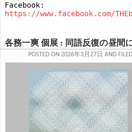
Facebook:
https://www.facebook.com/THE
各務一爽 個展 : 同語反復の昼間
POSTED ON 2026年3月27日 AND FILE