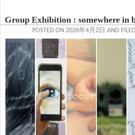
Group Exhibition : somewhere in b
POSTED ON 2026年4月2日 AND FILE